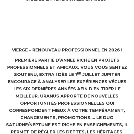
VIERGE – RENOUVEAU PROFESSIONNEL EN 2026 !
PREMIÈRE PARTIE D’ANNÉE RICHE EN PROJETS
PROFESSIONNELS ET AMICAUX, VOUS VOUS SENTEZ
ER
SOUTENU, EXTRA ! DÈS LE 1
JUILLET JUPITER
ENCOURAGE À ANALYSER LES EXPÉRIENCES VÉCUES
LES SIX DERNIÈRES ANNÉES AFIN D’EN TIRER LE
MEILLEUR. URANUS APPORTE DE NOUVELLES
OPPORTUNITÉS PROFESSIONNELLES QUI
CORRESPONDENT MIEUX À VOTRE TEMPÉRAMENT,
CHANGEMENTS, PROMOTIONS,… LE DUO
SATURNE/NEPTUNE EST RICHE EN ENSEIGNEMENTS, IL
PERMET DE RÉGLER LES DETTES, LES HÉRITAGES,