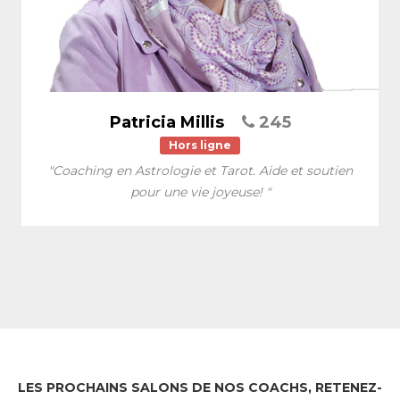
Patricia Millis
245
Hors ligne
"Coaching en Astrologie et Tarot. Aide et soutien
pour une vie joyeuse! "
LES PROCHAINS SALONS DE NOS COACHS, RETENEZ-