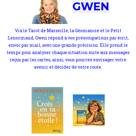
GWEN
Via le Tarot de Marseille, la Géomancie et le Petit
Lenormand, Gwen répond à vos préoccupations par écrit,
envoi par mail, avec une grande précision. Elle prend le
temps pour analyser chaque situation suite aux messages
reçus par les cartes, ainsi, vous pourrez envisager votre
avenir et décider de votre route.