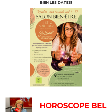
BIEN LES DATES!
HOROSCOPE BEL