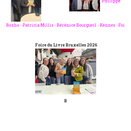
Philippe
Boxho - Patricia Millis - Bérénice Bourgueil - Kennes -Foi
Foire du Livre Bruxelles 2026
B