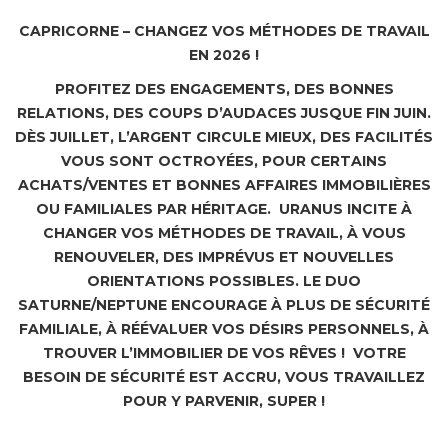
CAPRICORNE – CHANGEZ VOS MÉTHODES DE TRAVAIL
EN 2026 !
PROFITEZ DES ENGAGEMENTS, DES BONNES
RELATIONS, DES COUPS D’AUDACES JUSQUE FIN JUIN.
DÈS JUILLET, L’ARGENT CIRCULE MIEUX, DES FACILITÉS
VOUS SONT OCTROYÉES, POUR CERTAINS
ACHATS/VENTES ET BONNES AFFAIRES IMMOBILIÈRES
OU FAMILIALES PAR HÉRITAGE. URANUS INCITE À
CHANGER VOS MÉTHODES DE TRAVAIL, À VOUS
RENOUVELER, DES IMPRÉVUS ET NOUVELLES
ORIENTATIONS POSSIBLES. LE DUO
SATURNE/NEPTUNE ENCOURAGE À PLUS DE SÉCURITÉ
FAMILIALE, À RÉÉVALUER VOS DÉSIRS PERSONNELS, À
TROUVER L’IMMOBILIER DE VOS RÊVES ! VOTRE
BESOIN DE SÉCURITÉ EST ACCRU, VOUS TRAVAILLEZ
POUR Y PARVENIR, SUPER !