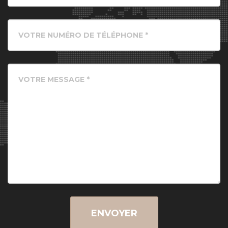
ENVOYER