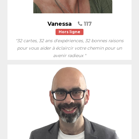
Vanessa
117
Hors ligne
"32 cartes, 32 ans d'expériences, 32 bonnes raisons
pour vous aider à éclaircir votre chemin pour un
avenir radieux "