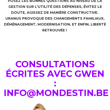
POSEZ LES BONNES QUESTIONS AU NIVEAU DE LA
GESTION SUR L’UTILITÉ DES DÉPENSES, ÉVITEZ LE
DOUTE, AGISSEZ DE MANIÈRE CONSTRUCTIVE.
URANUS PROVOQUE DES CHANGEMENTS FAMILIAUX,
DÉMÉNAGEMENT, MODERNISATION, ET ENFIN, LIBERTÉ
RETROUVÉE !
CONSULTATIONS
ÉCRITES AVEC GWEN
:
INFO@MONDESTIN.BE