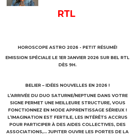
RTL
HOROSCOPE ASTRO 2026 - PETIT RÉSUMÉ!
EMISSION SPÉCIALE LE 1ER JANVIER 2026 SUR BEL RTL
DÈS 9H.
BELIER – IDÉES NOUVELLES EN 2026 !
L’ARRIVÉE DU DUO SATURNE/NEPTUNE DANS VOTRE
SIGNE PERMET UNE MEILLEURE STRUCTURE, VOUS
FONCTIONNEZ EN MODE APPRENTISSAGE SÉRIEUX !
L’IMAGINATION EST FERTILE, LES INTÉRÊTS ACCRUS
POUR PARTICIPER À DES AIDES COLLECTIVES, DES
ASSOCIATIONS,… JUPITER OUVRE LES PORTES DE LA