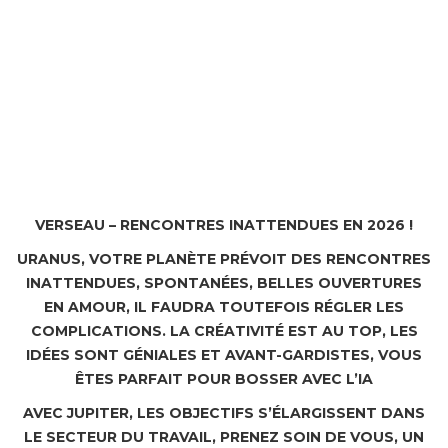
VERSEAU – RENCONTRES INATTENDUES EN 2026 !
URANUS, VOTRE PLANÈTE PRÉVOIT DES RENCONTRES
INATTENDUES, SPONTANÉES, BELLES OUVERTURES
EN AMOUR, IL FAUDRA TOUTEFOIS RÉGLER LES
COMPLICATIONS. LA CRÉATIVITÉ EST AU TOP, LES
IDÉES SONT GÉNIALES ET AVANT-GARDISTES, VOUS
ÊTES PARFAIT POUR BOSSER AVEC L’IA
AVEC JUPITER, LES OBJECTIFS S’ÉLARGISSENT DANS
LE SECTEUR DU TRAVAIL, PRENEZ SOIN DE VOUS, UN