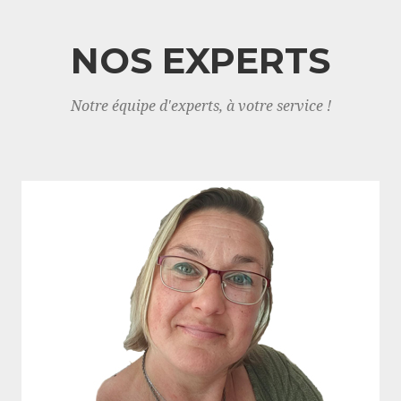
NOS EXPERTS
Notre équipe d'experts, à votre service !